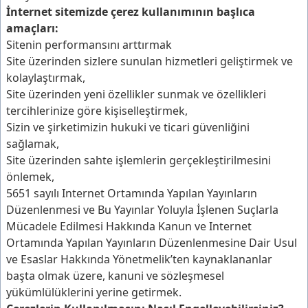
İnternet sitemizde çerez kullanımının başlıca
amaçları:
Sitenin performansını arttırmak
Site üzerinden sizlere sunulan hizmetleri geliştirmek ve
kolaylaştırmak,
Site üzerinden yeni özellikler sunmak ve özellikleri
tercihlerinize göre kişiselleştirmek,
Sizin ve şirketimizin hukuki ve ticari güvenliğini
sağlamak,
Site üzerinden sahte işlemlerin gerçekleştirilmesini
önlemek,
5651 sayılı Internet Ortamında Yapılan Yayınların
Düzenlenmesi ve Bu Yayınlar Yoluyla İşlenen Suçlarla
Mücadele Edilmesi Hakkında Kanun ve Internet
Ortamında Yapılan Yayınların Düzenlenmesine Dair Usul
ve Esaslar Hakkında Yönetmelik’ten kaynaklananlar
başta olmak üzere, kanuni ve sözleşmesel
yükümlülüklerini yerine getirmek.